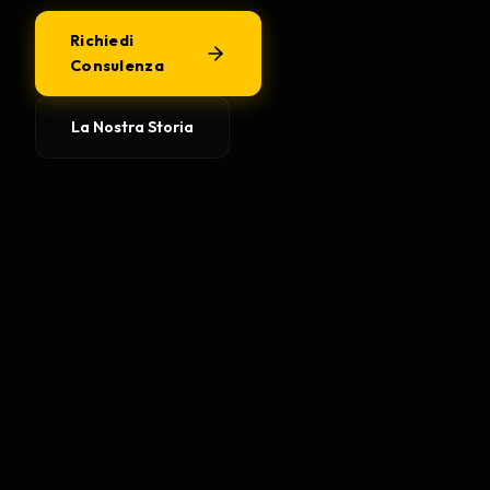
Richiedi
Consulenza
La Nostra Storia