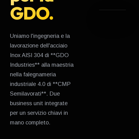
GDO.
Uniamo l'ingegneria e la
lavorazione dell'acciaio
Inox AISI 304 di **GDO
Industries** alla maestria
nella falegnameria
industriale 4.0 di **CMP
Semilavorati**. Due
business unit integrate
per un servizio chiavi in
mano completo.